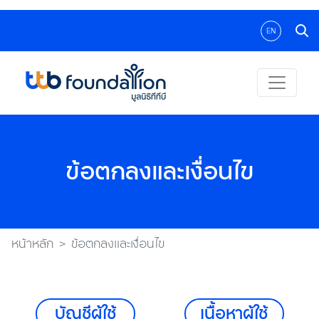
EN
ข้อตกลงและเงื่อนไข
หน้าหลัก
ข้อตกลงและเงื่อนไข
บัญชีผู้ใช้
เนื้อหาผู้ใช้