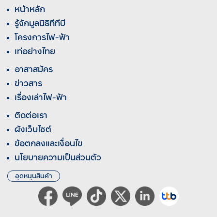
หน้าหลัก
รู้จักมูลนิธิทีทีบี
โครงการไฟ-ฟ้า
เท่อย่างไทย
อาสาสมัคร
ข่าวสาร
เรื่องเล่าไฟ-ฟ้า
ติดต่อเรา
ผังเว็บไซต์
ข้อตกลงและเงื่อนไข
นโยบายความเป็นส่วนตัว
อุดหนุนสินค้า