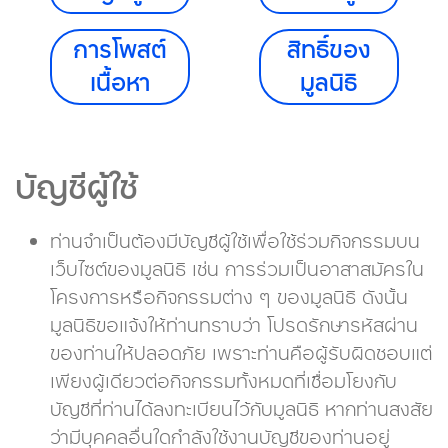
การโพสต์
สิทธิ์ของ
เนื้อหา
มูลนิธิ
บัญชีผู้ใช้
ท่านจำเป็นต้องมีบัญชีผู้ใช้เพื่อใช้ร่วมกิจกรรมบน
เว็บไซต์ของมูลนิธิ เช่น การร่วมเป็นอาสาสมัคร
ใน
โครงการหรือกิจกรรมต่าง ๆ ของมูลนิธิ ดังนั้น
มูลนิธิขอแจ้งให้ท่านทราบว่า โปรดรักษารหัสผ่าน
ของท่านให้ปลอดภัย เพราะท่านคือผู้รับผิดชอบแต่
เพียงผู้เดียวต่อกิจกรรมทั้งหมดที่เชื่อมโยง
กับ
บัญชีที่ท่านได้ลงทะเบียนไว้กับมูลนิธิ หากท่านสงสัย
ว่ามีบุคคลอื่นใดกำลังใช้งานบัญชีของท่านอยู่