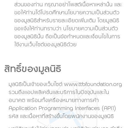
ส่วนของท่าน กรุณาอย่าโพสต์เนื้อหาเหล่านั้น และ
ขอให้ท่านได้โปรดศึกษานโยบายความเป็นส่วนตัว
ของมูลนิธิสำหรับรายละเอียดเพิ่มเติม โดยมูลนิธิ
ขอแจ้งให้ท่านทราบว่า นโยบายความเป็นส่วนตัว
ของมูลนิธินั้น ถือเป็นข้อกำหนดและเงื่อนไขในการ
ใช้งานเว็บไซต์ของมูลนิธิด้วย
สิทธิ์ของมูลนิธิ
มูลนิธิเป็นเจ้าของเว็บไซต์ www.ttbfoundation.org
รวมถึงแอปพลิเคชั่นและบริการในปัจจุบัน
และใน
อนาคต พร้อมทั้งเครื่องหมายทางการค้า
Application Programming Interfaces (API1)
รหัส และเนื้อหาที่สร้างขึ้นโดยพนักงานของมูลนิธิ