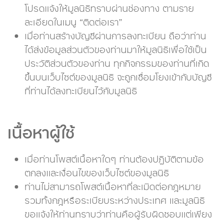
โปรดแจ้งให้มูลนิธิทราบผ่านช่องทาง ตามราย
ละเอียดในเมนู “ติดต่อเรา”
เมื่อท่านสร้างบัญชีผ่านการลงทะเบียน ถือว่าท่าน
ได้ส่งข้อมูลส่วนตัวของท่านมาให้มูลนิธิเพื่อใช้เป็น
ประวัติส่วนตัวของท่าน ทุกกิจกรรมของท่านที่เกิด
ขึ้นบนเว็บไซต์ของมูลนิธิ จะถูกเชื่อมโยงเข้ากับบัญชี
ที่ท่านได้ลงทะเบียนไว้กับมูลนิธิ
เนื้อหาผู้ใช้
เมื่อท่านโพสต์เนื้อหาใดๆ ท่านต้องปฏิบัติตามข้อ
ตกลงและเงื่อนไขของเว็บไซต์ของมูลนิธิ
ท่านไม่สามารถโพสต์เนื้อหาที่ละเมิดต่อกฎหมาย
รวมทั้งกฎหรือระเบียบระหว่างประเทศ และมูลนิธิ
ขอแจ้งให้ท่านทราบว่าท่านคือผู้รับผิดชอบแต่เพียง