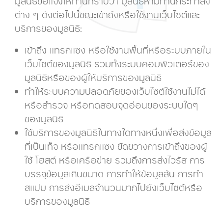
มูลนิธิขอแจ้งให้ท่านทราบว่า มูลนิธิห้ามท่านกระทำสิ่ง
ต่าง ๆ ดังต่อไปนี้ขณะเข้าถึงหรือใช้งานเว็บไซต์และ
บริการของมูลนิธิ:
เข้าถึง แทรกแซง หรือใช้งานพื้นที่หรือระบบภายใน
เว็บไซต์ของมูลนิธิ รวมทั้งระบบคอมพิวเตอร์ของ
มูลนิธิหรือของผู้ให้บริการของมูลนิธิ
ทำให้ระบบความปลอดภัยของเว็บไซต์ใช้งานไม่ได้
หรือสำรวจ หรือทดสอบจุดอ่อนของระบบใดๆ
ของมูลนิธิ
ใช้บริการของมูลนิธิในทางใดทางหนึ่งเพื่อส่งข้อมูล
ที่เป็นเท็จ หรือแทรกแซง ขัดขวางการเข้าถึง
ของผู้
ใช้ โฮสต์ หรือเครือข่าย รวมถึงการส่งไวรัส การ
บรรจุข้อมูลเกินขนาด การทำให้ข้อมูลล้น การทำ
สแปม การส่งอีเมลจำนวนมากไปยังเว็บไซต์หรือ
บริการของมูลนิธิ