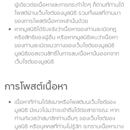
ผู้เดียวต่อเนื้อหาและการกระทำใดๆ ก็ตามที่ท่านได้
โพสต์ผ่านเว็บไซต์ของมูลนิธิ รวมทั้งผลที่ตามมา
ของการโพสต์เนื้อหาเหล่านั้นด้วย
หากมูลนิธิได้รับแจ้งว่าเนื้อหาของท่านละเมิดกฎ
หรือสิทธิของผู้อื่น หรือหากมูลนิธิพบว่าเนื้อหา
ของท่านละเมิดแนวทางของเว็บไซต์ของมูลนิธิ
มูลนิธิขอสงวนสิทธิ์ในการลบเนื้อหานั้นออกจาก
เว็บไซต์ของมูลนิธิ
การโพสต์เนื้อหา
เนื้อหาที่ท่านได้ส่งมาหรือโพสต์บนเว็บไซต์ของ
มูลนิธิ มีแนวโน้มว่าจะเข้าถึงได้ต่อสาธารณะ หาก
ท่านกังวลว่าสมาชิกท่านอื่นๆ ของเว็บไซต์ของ
มูลนิธิ หรือบุคคลที่ท่านไม่รู้จัก จะทราบเนื้อหาบาง